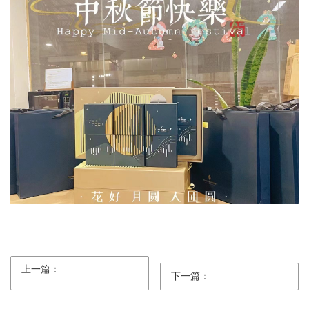
上一篇：
下一篇：